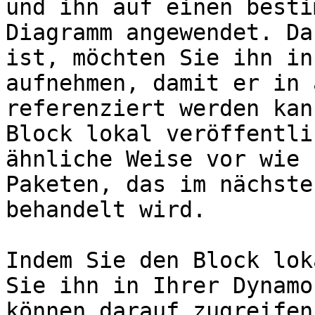
und ihn auf einen besti
Diagramm angewendet. Da
ist, möchten Sie ihn in
aufnehmen, damit er in 
referenziert werden kan
Block lokal veröffentli
ähnliche Weise vor wie 
Paketen, das im nächste
behandelt wird.

Indem Sie den Block lok
Sie ihn in Ihrer Dynamo
können darauf zugreifen