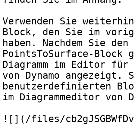
Verwenden Sie weiterhin
Block, den Sie im vorig
haben. Nachdem Sie den 
PointsToSurface-Block g
Diagramm im Editor für 
von Dynamo angezeigt. S
benutzerdefinierten Blo
im Diagrammeditor von D
![](/files/cb2gJSGBWfDv