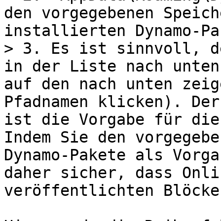
den vorgegebenen Speich
installierten Dynamo-Pa
> 3. Es ist sinnvoll, d
in der Liste nach unten
auf den nach unten zeig
Pfadnamen klicken). Der
ist die Vorgabe für die
Indem Sie den vorgegebe
Dynamo-Pakete als Vorga
daher sicher, dass Onli
veröffentlichten Blöcke