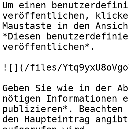
Um einen benutzerdefini
veröffentlichen, klicke
Maustaste in den Ansich
*Diesen benutzerdefinie
veröffentlichen*.

![](/files/Ytq9yxU8oVgo
Geben Sie wie in der Ab
nötigen Informationen e
publizieren*. Beachten 
den Haupteintrag angibt