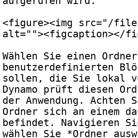
aufgerufen wird.

<figure><img src="/file
alt=""><figcaption></fi
Wählen Sie einen Ordner
benutzerdefinierten Blö
sollen, die Sie lokal v
Dynamo prüft diesen Ord
der Anwendung. Achten S
Ordner sich an einem da
befindet. Navigieren Si
wählen Sie *Ordner ausw