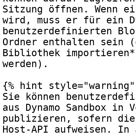
Sitzung öffnen. Wenn ei
wird, muss er für ein D
benutzerdefinierten Blo
Ordner enthalten sein (
Bibliothek importieren*
werden).

{% hint style="warning" 
Sie können benutzerdefi
aus Dynamo Sandbox in V
publizieren, sofern die
Host-API aufweisen. In 