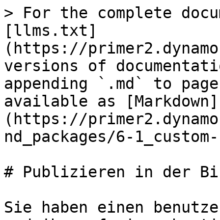
> For the complete docu
[llms.txt]
(https://primer2.dynamo
versions of documentati
appending `.md` to page
available as [Markdown]
(https://primer2.dynamo
nd_packages/6-1_custom-
# Publizieren in der Bi
Sie haben einen benutze