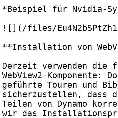
*Beispiel für Nvidia-Sy
![](/files/Eu4N2bSPtZh1
**Installation von WebV
Derzeit verwenden die f
WebView2-Komponente: Do
geführte Touren und Bib
sicherzustellen, dass d
Teilen von Dynamo korre
wir das Installationspr