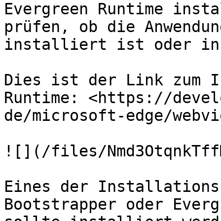
Evergreen Runtime insta
prüfen, ob die Anwendun
installiert ist oder in
Dies ist der Link zum I
Runtime: <https://devel
de/microsoft-edge/webvi
![](/files/Nmd3OtqnkTff
Eines der Installations
Bootstrapper oder Everg