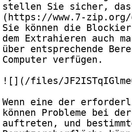
stellen Sie sicher, das
(https://www.7-zip.org/
Sie können die Blockier
dem Extrahieren auch ma
über entsprechende Bere
Computer verfügen.

![](/files/JF2ISTqIGlme
Wenn eine der erforderl
können Probleme bei der
auftreten, und bestimmt