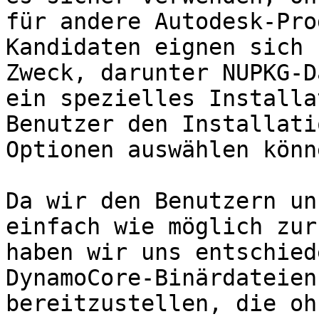
für andere Autodesk-Pro
Kandidaten eignen sich 
Zweck, darunter NUPKG-D
ein spezielles Installa
Benutzer den Installati
Optionen auswählen könne
Da wir den Benutzern un
einfach wie möglich zur
haben wir uns entschied
DynamoCore-Binärdateien
bereitzustellen, die oh