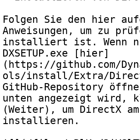
Folgen Sie den hier auf
Anweisungen, um zu prüf
installiert ist. Wenn n
DXSETUP.exe [hier]
(https://github.com/Dyn
ols/install/Extra/Direc
GitHub-Repository öffne
unten angezeigt wird, k
(Weiter), um DirectX am
installieren.
