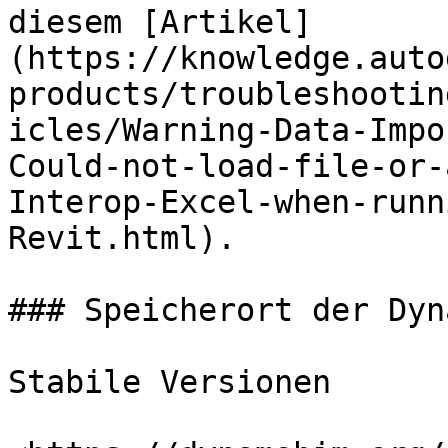
diesem [Artikel]
(https://knowledge.auto
products/troubleshootin
icles/Warning-Data-Impo
Could-not-load-file-or-
Interop-Excel-when-runn
Revit.html).

### Speicherort der Dyn
Stabile Versionen
