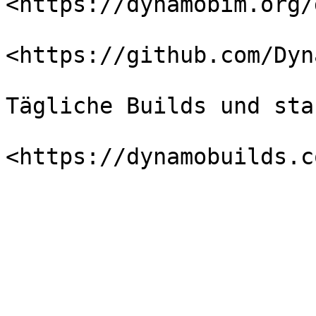
<https://dynamobim.org/
<https://github.com/Dyn
Tägliche Builds und sta