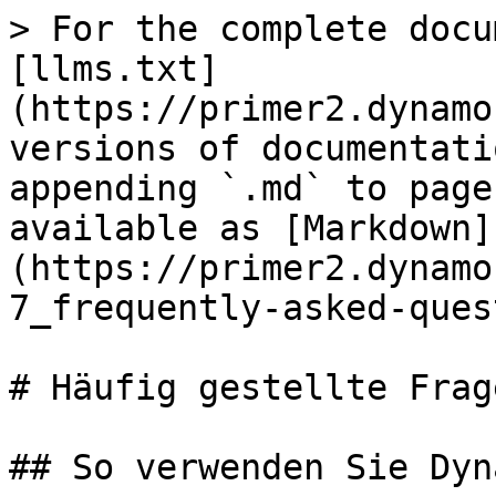
> For the complete docu
[llms.txt]
(https://primer2.dynamo
versions of documentati
appending `.md` to page
available as [Markdown]
(https://primer2.dynamo
7_frequently-asked-ques
# Häufig gestellte Frage
## So verwenden Sie Dyn