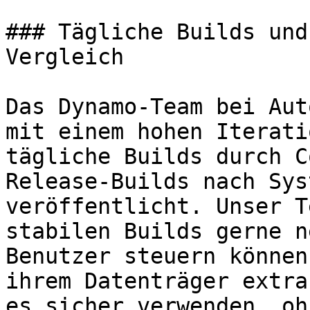
### Tägliche Builds und
Vergleich

Das Dynamo-Team bei Aut
mit einem hohen Iterati
tägliche Builds durch C
Release-Builds nach Sys
veröffentlicht. Unser T
stabilen Builds gerne n
Benutzer steuern können
ihrem Datenträger extra
es sicher verwenden, oh