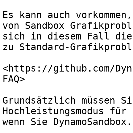
Es kann auch vorkommen,
von Sandbox Grafikprobl
sich in diesem Fall die
zu Standard-Grafikprobl
<https://github.com/Dyn
FAQ>

Grundsätzlich müssen Si
Hochleistungsmodus für 
wenn Sie DynamoSandbox.