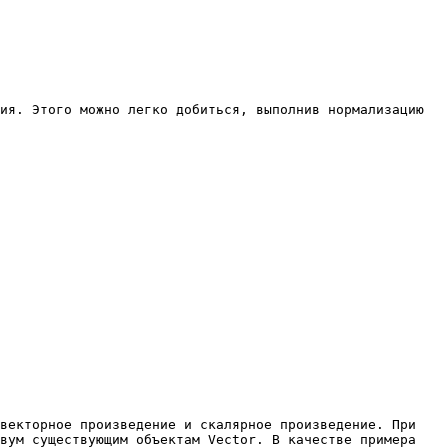
ия. Этого можно легко добиться, выполнив нормализацию 
векторное произведение и скалярное произведение. При 
вум существующим объектам Vector. В качестве примера 