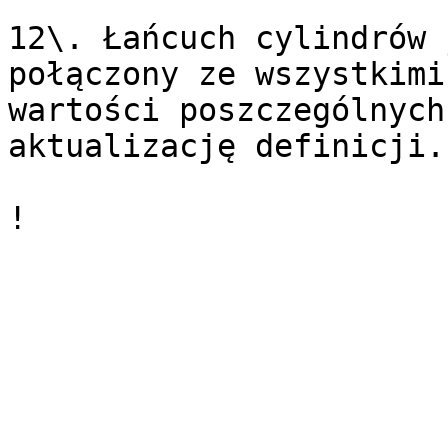
12\. Łańcuch cylindrów 
połączony ze wszystkimi
wartości poszczególnych
aktualizację definicji.
