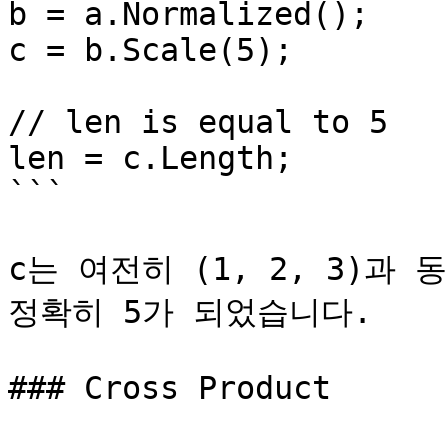
b = a.Normalized();

c = b.Scale(5);

// len is equal to 5

len = c.Length;

```

c는 여전히 (1, 2, 3)과
정확히 5가 되었습니다.

### Cross Product
