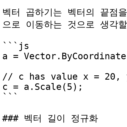
벡터 곱하기는 벡터의 끝점을
으로 이동하는 것으로 생각할 
```js

a = Vector.ByCoordinate
// c has value x = 20, 
c = a.Scale(5);

```

### 벡터 길이 정규화
