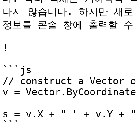
나지 않습니다. 하지만 새로
정보를 콘솔 창에 출력할 수 
!

```js

// construct a Vector o
v = Vector.ByCoordinate
s = v.X + " " + v.Y + "
```
