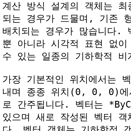
계산 방식 설계의 객체는 최
되는 경우가 드물며, 기존 
배치되는 경우가 많습니다. 
뿐 아니라 시각적 표현 없이 
수 있는 일종의 기하학적 비계
가장 기본적인 위치에서는 벡
내며 종종 위치(0, 0, 0
로 간주됩니다. 벡터는 *ByCo
있으며 새로 작성된 벡터 객체
다. 벡터 객체는 기하학적 객