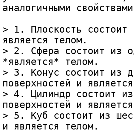
аналогичными свойствами.
> 1. Плоскость состоит 
является телом.

> 2. Сфера состоит из о
*является* телом.

> 3. Конус состоит из д
поверхностей и является
> 4. Цилиндр состоит из
поверхностей и является
> 5. Куб состоит из шес
и является телом.
