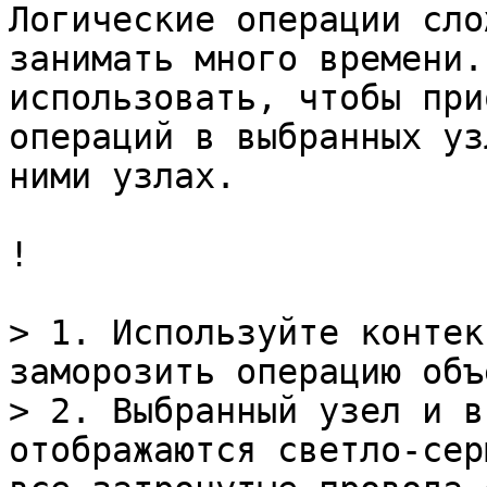
Логические операции сло
занимать много времени.
использовать, чтобы при
операций в выбранных уз
ними узлах.

!

> 1. Используйте контек
заморозить операцию объ
> 2. Выбранный узел и в
отображаются светло-сер