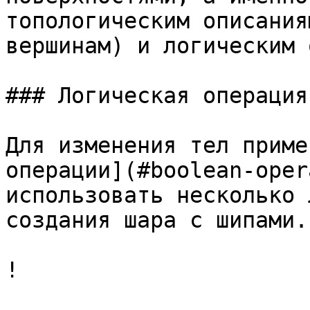
топологическим описания
вершинам) и логическим 
### Логическая операция
Для изменения тел приме
операции](#boolean-oper
использовать несколько 
создания шара с шипами.

!
