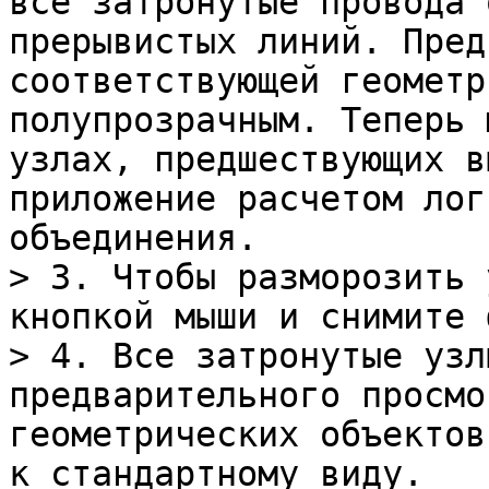
все затронутые провода 
прерывистых линий. Пред
соответствующей геометр
полупрозрачным. Теперь 
узлах, предшествующих в
приложение расчетом лог
объединения.

> 3. Чтобы разморозить 
кнопкой мыши и снимите 
> 4. Все затронутые узл
предварительного просмо
геометрических объектов
к стандартному виду.
