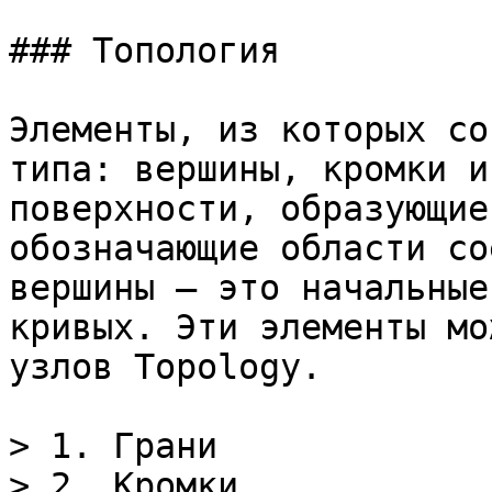
### Топология

Элементы, из которых со
типа: вершины, кромки и
поверхности, образующие
обозначающие области со
вершины — это начальные
кривых. Эти элементы мо
узлов Topology.

> 1. Грани

> 2. Кромки
