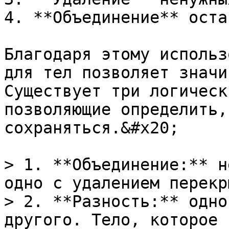
4. **Объединение** оста
Благодаря этому использ
для тел позволяет значи
Существует три логическ
позволяющие определить,
сохраняться.&#x20;

> 1. **Объединение:** н
одно с удалением перекр
> 2. **Разность:** одно
другого. Тело, которое 