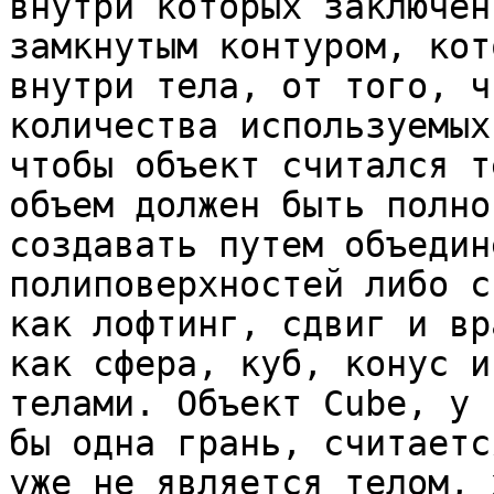
внутри которых заключен
замкнутым контуром, кот
внутри тела, от того, ч
количества используемых
чтобы объект считался т
объем должен быть полно
создавать путем объедин
полиповерхностей либо с
как лофтинг, сдвиг и вр
как сфера, куб, конус и
телами. Объект Cube, у 
бы одна грань, считаетс
уже не является телом, 