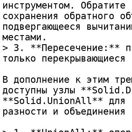
инструментом. Обратите 
сохранения обратного об
подвергающееся вычитани
местами.

> 3. **Пересечение:** п
только перекрывающиеся 
В дополнение к этим тре
доступны узлы **Solid.D
**Solid.UnionAll** для 
разности и объединения 