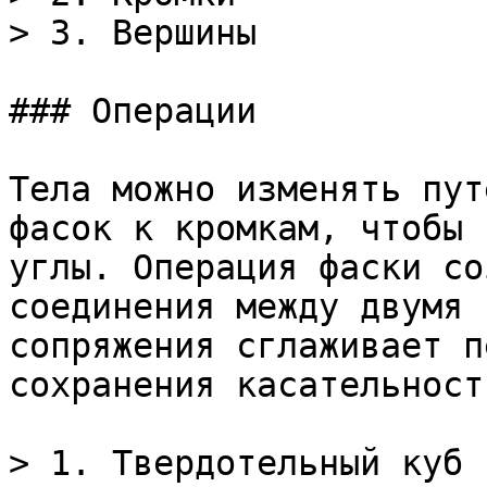
> 3. Вершины

### Операции

Тела можно изменять пут
фасок к кромкам, чтобы 
углы. Операция фаски со
соединения между двумя 
сопряжения сглаживает п
сохранения касательности
> 1. Твердотельный куб
