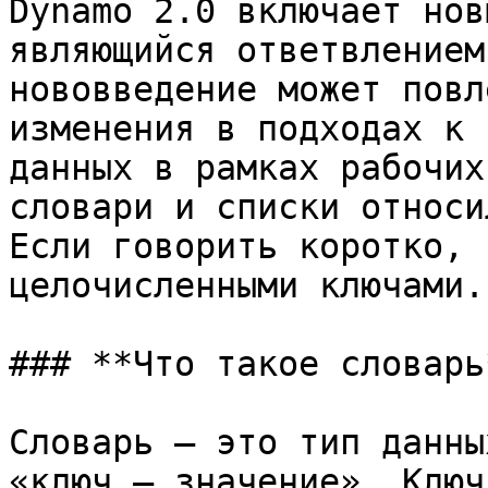
Dynamo 2.0 включает нов
являющийся ответвлением
нововведение может повл
изменения в подходах к 
данных в рамках рабочих
словари и списки относи
Если говорить коротко, 
целочисленными ключами.

### **Что такое словарь*
Словарь — это тип данны
«ключ — значение». Ключ