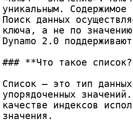
уникальным. Содержимое 
Поиск данных осуществля
ключа, а не по значению
Dynamo 2.0 поддерживают
### **Что такое список?*
Список — это тип данных
упорядоченных значений.
качестве индексов испол
значения.
