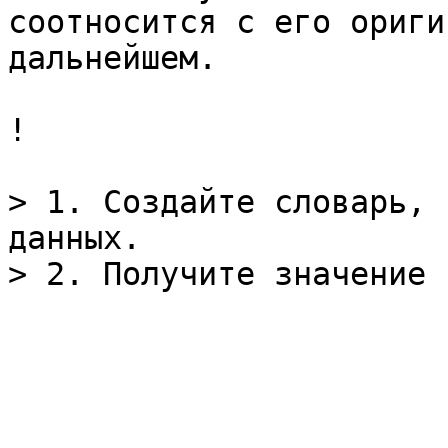
соотносится с его ориги
дальнейшем.

!

> 1. Создайте словарь, 
данных.
