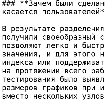
### **Зачем были сделан
касается пользователей**
В результате разделения
получили своеобразный с
позволяют легко и быстр
значения, и для этого н
индекса или поддерживат
на протяжении всего раб
тестирования было выявл
размеров графиков при и
вместо нескольких узлов