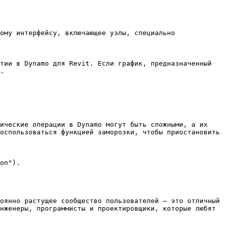
ому интерфейсу, включающее узлы, специально 
тии в Dynamo для Revit. Если график, предназначенный 
.

ические операции в Dynamo могут быть сложными, а их 
оспользоваться функцией заморозки, чтобы приостановить 
on").

оянно растущее сообщество пользователей — это отличный 
нженеры, программисты и проектировщики, которые любят 