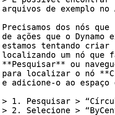
arquivos de exemplo no 
Precisamos dos nós que 
de ações que o Dynamo e
estamos tentando criar 
localizando um nó que f
**Pesquisar** ou navegu
para localizar o nó **C
e adicione-o ao espaço 
> 1. Pesquisar > “Círcu
> 2. Selecione > “ByCen