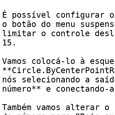
É possível configurar o
o botão do menu suspens
limitar o controle desl
15.

Vamos colocá-lo à esque
**Circle.ByCenterPointR
nós selecionando a saíd
número** e conectando-a
Também vamos alterar o 