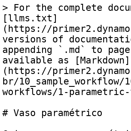
> For the complete docu
[llms.txt]
(https://primer2.dynamo
versions of documentati
appending `.md` to page
available as [Markdown]
(https://primer2.dynamo
br/10_sample_workflow/1
workflows/1-parametric-
# Vaso paramétrico
