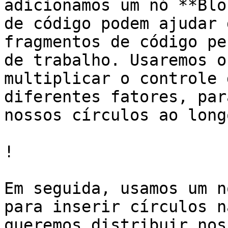
adicionamos um nó **Blo
de código podem ajudar 
fragmentos de código pe
de trabalho. Usaremos o
multiplicar o controle 
diferentes fatores, par
nossos círculos ao long
!

Em seguida, usamos um n
para inserir círculos n
queremos distribuir nos