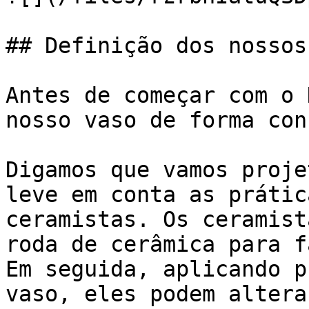
## Definição dos nossos
Antes de começar com o 
nosso vaso de forma con
Digamos que vamos proje
leve em conta as prátic
ceramistas. Os ceramist
roda de cerâmica para f
Em seguida, aplicando p
vaso, eles podem altera