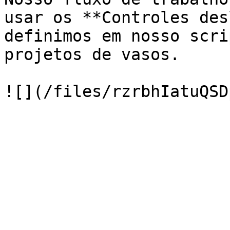
usar os **Controles des
definimos em nosso scri
projetos de vasos.
