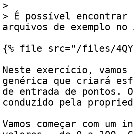
>

> É possível encontrar 
arquivos de exemplo no 
{% file src="/files/4QY
Neste exercício, vamos 
genérica que criará esf
de entrada de pontos. O
conduzido pela propried
Vamos começar com um in