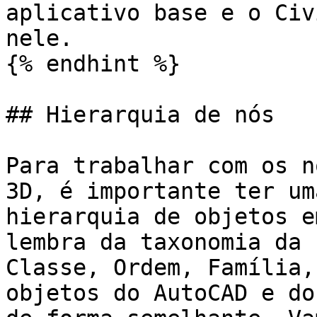
aplicativo base e o Civ
nele.

{% endhint %}

## Hierarquia de nós

Para trabalhar com os n
3D, é importante ter um
hierarquia de objetos e
lembra da taxonomia da 
Classe, Ordem, Família,
objetos do AutoCAD e do