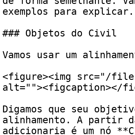
de forma semelhante. Va
exemplos para explicar.

### Objetos do Civil

Vamos usar um alinhamen
<figure><img src="/file
alt=""><figcaption></fi
Digamos que seu objetiv
alinhamento. A partir d
adicionaria é um nó **C