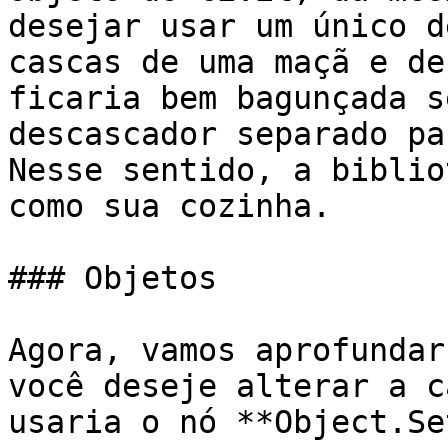
desejar usar um único d
cascas de uma maçã e de
ficaria bem bagunçada s
descascador separado pa
Nesse sentido, a biblio
como sua cozinha.

### Objetos

Agora, vamos aprofundar
você deseje alterar a c
usaria o nó **Object.Se