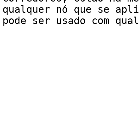
qualquer nó que se apli