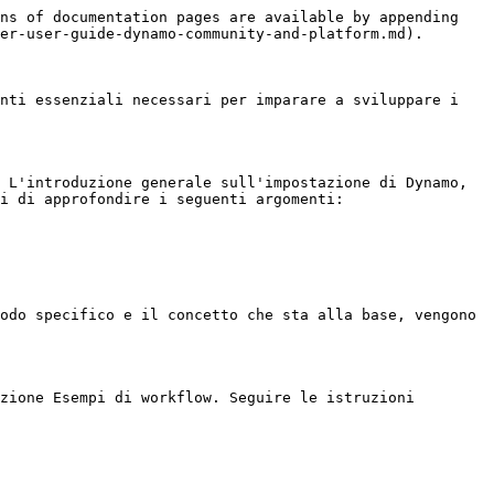
ns of documentation pages are available by appending 
er-user-guide-dynamo-community-and-platform.md).

nti essenziali necessari per imparare a sviluppare i 
 L'introduzione generale sull'impostazione di Dynamo, 
i di approfondire i seguenti argomenti:

odo specifico e il concetto che sta alla base, vengono 
zione Esempi di workflow. Seguire le istruzioni 