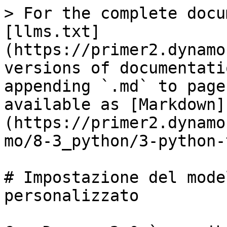
> For the complete docu
[llms.txt]
(https://primer2.dynamo
versions of documentati
appending `.md` to page
available as [Markdown]
(https://primer2.dynamo
mo/8-3_python/3-python-
# Impostazione del mode
personalizzato
