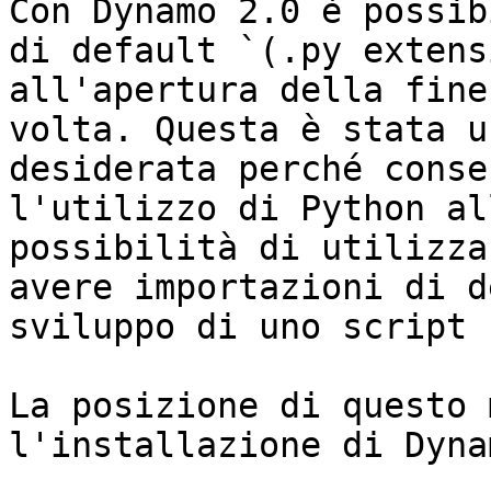
Con Dynamo 2.0 è possib
di default `(.py extens
all'apertura della fine
volta. Questa è stata u
desiderata perché conse
l'utilizzo di Python al
possibilità di utilizza
avere importazioni di d
sviluppo di uno script 
La posizione di questo 
l'installazione di Dynam