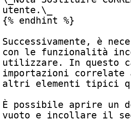
utente.\_

{% endhint %}

Successivamente, è nece
con le funzionalità inc
utilizzare. In questo c
importazioni correlate 
altri elementi tipici q
È possibile aprire un d
vuoto e incollare il se