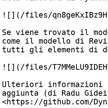
![](/files/qn8geKxIBz9H
Se viene trovato il mod
come il modello di Revi
tutti gli elementi di d
![](/files/T7MMeLU9IDEH
Ulteriori informazioni 
aggiunta (di Radu Gidei